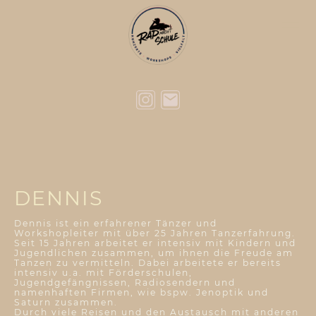
DENNIS
Dennis ist ein erfahrener Tänzer und
Workshopleiter mit über 25 Jahren Tanzerfahrung.
Seit 15 Jahren arbeitet er intensiv mit Kindern und
Jugendlichen zusammen, um ihnen die Freude am
Tanzen zu vermitteln. Dabei arbeitete er bereits
intensiv u.a. mit Förderschulen,
Jugendgefängnissen, Radiosendern und
namenhaften Firmen, wie bspw. Jenoptik und
Saturn zusammen.
Durch viele Reisen und den Austausch mit anderen